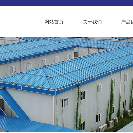
网站首页
关于我们
产品