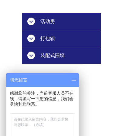
活动房
打包箱
装配式围墙
请您留言
感谢您的关注，当前客服人员不在
线，请填写一下您的信息，我们会
尽快和您联系。