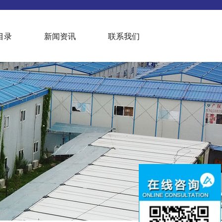
目录
新闻资讯
联系我们