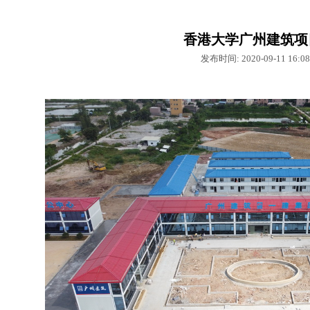
香港大学广州建筑项
发布时间: 2020-09-11 16: