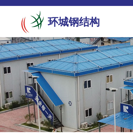
环城钢结构